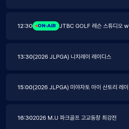
12:30
JTBC GOLF 레슨 스튜디오 wit
ON-AIR
13:30
(2026 JLPGA) 니치레이 레이디스
15:00
(2026 JLPGA) 미야자토 아이 산토리 레
16:30
2026 M.U 파크골프 고교동창 최강전