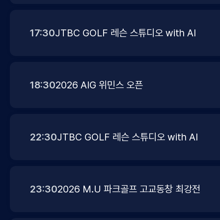
17:30
JTBC GOLF 레슨 스튜디오 with AI
18:30
2026 AIG 위민스 오픈
22:30
JTBC GOLF 레슨 스튜디오 with AI
23:30
2026 M.U 파크골프 고교동창 최강전