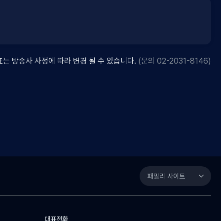
표는 방송사 사정에 따라 변경 될 수 있습니다.
(문의 02-2031-8146)
패밀리 사이트
대표전화