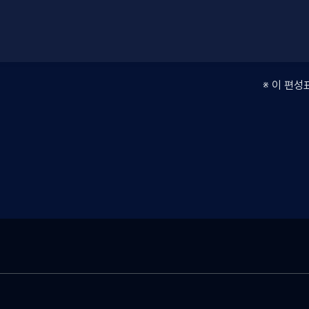
※ 이 편성